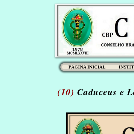
PÁGINA INICIAL
INSTI
(10)
Caduceus e Lo