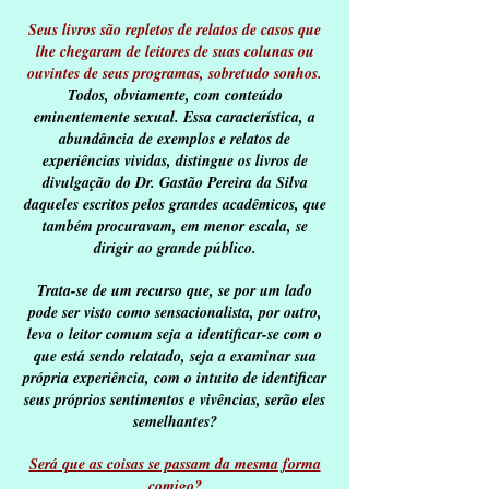
Seus livros são repletos de relatos de casos que
lhe chegaram de leitores de suas colunas ou
ouvintes de seus programas, sobretudo sonhos.
Todos, obviamente, com conteúdo
eminentemente sexual. Essa característica, a
abundância de exemplos e relatos de
experiências vividas, distingue os livros de
divulgação do Dr. Gastão Pereira da Silva
daqueles escritos pelos grandes acadêmicos, que
também procuravam, em menor escala, se
dirigir ao grande público.
Trata-se de um recurso que, se por um lado
pode ser visto como sensacionalista, por outro,
leva o leitor comum seja a identificar-se com o
que está sendo relatado, seja a examinar sua
própria experiência, com o intuito de identificar
seus próprios sentimentos e vivências, serão eles
semelhantes?
Será que as coisas se passam da mesma forma
comigo
?