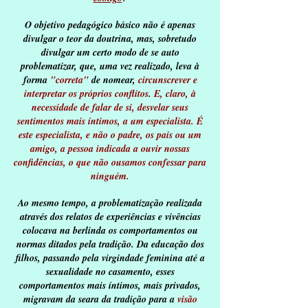
O objetivo pedagógico básico não é apenas
divulgar o teor da doutrina, mas, sobretudo
divulgar um certo modo de se auto
problematizar, que, uma vez realizado, leva à
forma
"correta"
de nomear,
circunscrever e
interpretar os próprios conflitos
.
E, claro, à
necessidade de falar de si, desvelar seus
sentimentos mais íntimos, a um especialista. É
este especialista, e não o padre, os pais ou um
amigo, a pessoa indicada a ouvir nossas
confidências, o que não ousamos confessar para
ninguém.
Ao mesmo tempo, a problematização realizada
através dos relatos de experiências e vivências
colocava na berlinda os comportamentos ou
normas ditados pela tradição. Da educação dos
filhos, passando pela virgindade feminina até a
sexualidade no casamento, esses
comportamentos mais íntimos, mais privados,
migravam da seara da tradição para a
visão