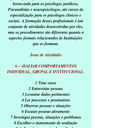
horas-aula para os psicólogos jurídicos,
Psicanalistas e neuropsicólogos, até cursos de
especialização para os psicólogos clínicos e
sociais. A formação desses profissionais é um
conjunto de atividades desenvolvidas por eles,
mas os procedimentos são diferentes quanto a
aspectos formais relacionados às Instituições
que os formam.
Áreas de Atividades
A – AVALIAR COMPORTAMENTOS
INDIVIDUAL, GRUPAL E INSTITUCIONAL.
1 Triar casos
2 Entrevistar pessoas
3 Levantar dados pertinentes
4 Ler processos e prontuários
5 Observar pessoas e situações
6 Escutar pessoas ativamente
7 Investigar pessoas, situações e problemas
8 Escolher o instrumento de avaliação