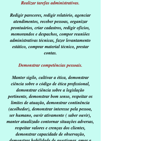
Realizar tarefas administrativas.
Redigir pareceres, redigir relatório, agenciar
atendimentos, receber pessoas, organizar
prontuários, criar cadastros, redigir ofícios,
memorandos e despachos, compor reuniões
administrativas técnicas, fazer levantamento
estático, comprar material técnico, prestar
contas.
Demonstrar competências pessoais.
Manter sigilo, cultivar a ética, demonstrar
ciência sobre o código de ética profissional,
demonstrar ciência sobre a legislação
pertinente, demonstrar bom senso, respeitar os
limites de atuação, demonstrar continência
(acolhedor), demonstrar interesse pela pessoa,
ser humano, ouvir ativamente ( saber ouvir),
manter atualizado contornar situações adversas,
respeitar valores e crenças dos clientes,
demonstrar capacidade de observação,
demonstrar habilidade de questionar, amar a