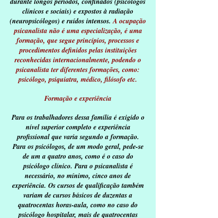
durante longos períodos, confinados (psicólogos
clínicos e sociais) e expostos à radiação
(neuropsicólogos) e ruídos intensos.
A ocupação
psicanalista não é uma especialização, é uma
formação, que segue princípios, processos e
procedimentos definidos pelas instituições
reconhecidas internacionalmente, podendo o
psicanalista ter diferentes formações, como:
psicólogo, psiquiatra, médico, filósofo etc.
Formação e experiência
Para os trabalhadores dessa família é exigido o
nível superior completo e experiência
profissional que varia segundo a formação.
Para os psicólogos, de um modo geral, pede-se
de um a quatro anos, como é o caso do
psicólogo clínico. Para o psicanalista é
necessário, no mínimo, cinco anos de
experiência. Os cursos de qualificação também
variam de cursos básicos de duzentas a
quatrocentas horas-aula, como no caso do
psicólogo hospitalar, mais de quatrocentas