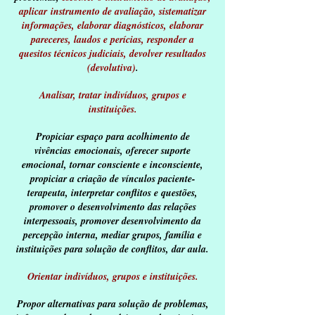
aplicar instrumento de avaliação, sistematizar
informações, elaborar diagnósticos, elaborar
pareceres, laudos e perícias, responder a
quesitos técnicos judiciais, devolver resultados
(devolutiva)
.
Analisar, tratar indivíduos, grupos e
instituições.
Propiciar espaço para acolhimento de
vivências emocionais, oferecer suporte
emocional, tornar consciente e inconsciente,
propiciar a criação de vínculos paciente-
terapeuta, interpretar conflitos e questões,
promover o desenvolvimento das relações
interpessoais, promover desenvolvimento da
percepção interna, mediar grupos, família e
instituições para solução de conflitos, dar aula.
Orientar indivíduos, grupos e instituições.
Propor alternativas para solução de problemas,