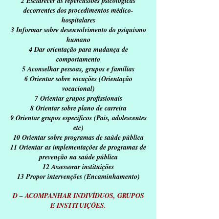
2 Esclarecer as repercussões psicológicas
decorrentes dos procedimentos médico-
hospitalares
3 Informar sobre desenvolvimento do psiquismo
humano
4 Dar orientação para mudança de
comportamento
5 Aconselhar pessoas, grupos e famílias
6 Orientar sobre vocações (Orientação
vocacional)
7 Orientar grupos profissionais
8 Orientar sobre plano de carreira
9 Orientar grupos específicos (Pais, adolescentes
etc)
10 Orientar sobre programas de saúde pública
11 Orientar as implementações de programas de
prevenção na saúde pública
12 Assessorar instituições
13 Propor intervenções (Encaminhamento)
D – ACOMPANHAR INDIVÍDUOS, GRUPOS
E INSTITUIÇÕES.