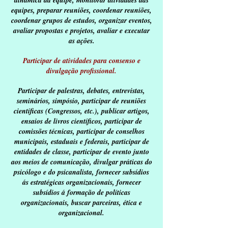
dinâmica da equipe, monitorar atividades das
equipes, preparar reuniões, coordenar reuniões,
coordenar grupos de estudos, organizar eventos,
avaliar propostas e projetos, avaliar e executar
as ações.
Participar de atividades para consenso e
divulgação profissional.
Participar de palestras, debates, entrevistas,
seminários, simpósio, participar de reuniões
científicas (Congressos, etc.), publicar artigos,
ensaios de livros científicos, participar de
comissões técnicas, participar de conselhos
municipais, estaduais e federais, participar de
entidades de classe, participar de evento junto
aos meios de comunicação, divulgar práticas do
psicólogo e do psicanalista, fornecer subsídios
ás estratégicas organizacionais, fornecer
subsídios á formação de políticas
organizacionais, buscar parceiras, ética e
organizacional.