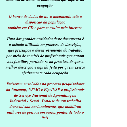
ocupação.
O banco de dados do novo documento está à
disposição da população
também em CD e para consulta pela internet.
Uma das grandes novidades deste documento é
o método utilizado no processo de descrição,
que pressupõe o desenvolvimento do trabalho
por meio de comitês de profissionais que atuam
nas famílias, partindo-se da premissa de que a
melhor descrição é aquela feita por quem exerce
efetivamente cada ocupação.
Estiveram envolvidos no processo pesquisadores
da Unicamp, UFMG e Fipe/USP e profissionais
do Serviço Nacional de Aprendizagem
Industrial - Senai. Trata-se de um trabalho
desenvolvido nacionalmente, que mobilizou
milhares de pessoas em vários pontos de todo o
País.