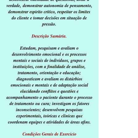
verdade, demonstrar autonomia de pensamento,
demonstrar espírito crítico, respeitar os limites
do cliente e tomar decisões em situação de
pressão.
Descrição Sumária.
Estudam, pesquisam e avaliam o
desenvolvimento emocional e os processos
mentais e sociais de indivíduos, grupos e
instituições, com a finalidade de análise,
tratamento, orientação e educação;
diagnosticam e avaliam os distúrbios
emocionais e mentais e de adaptação social
elucidando conflitos e questões e
acompanhamento o paciente durante o processo
de tratamento ou cura; investigam os fatores
inconscientes; desenvolvem pesquisas
experimentais, teóricas e clínicas que
coordenam equipes e atividades de áreas afins.
Condições Gerais de Exercício