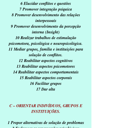
6 Elucidar conflitos e questões
7 Promover integração psíquica
8 Promover desenvolvimento das relações
interpessoais
9 Promover desenvolvimento da percepção
interna (Insight)
10 Realizar trabalhos de estimulação
psicomotora, psicológica e neuropsicológica.
11 Mediar grupos, família e instituições para
solução de conflitos.
12 Reabilitar aspectos cognitivos
13 Reabilitar aspectos psicomotores
14 Reabilitar aspectos comportamentais
15 Reabilitar aspectos corporais
16 Facilitar grupos
17 Dar alta
C – ORIENTAR INDIVÍDUOS, GRUPOS E
INSTITUIÇÕES.
1 Propor alternativas de solução de problemas