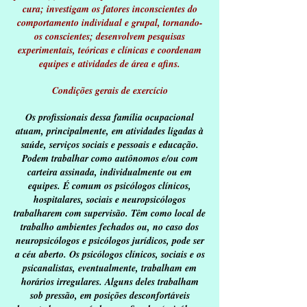
cura; investigam os fatores inconscientes do
comportamento individual e grupal, tornando-
os conscientes; desenvolvem pesquisas
experimentais, teóricas e clínicas e coordenam
equipes e atividades de área e afins.
Condições gerais de exercício
Os profissionais dessa família ocupacional
atuam, principalmente, em atividades ligadas à
saúde, serviços sociais e pessoais e educação.
Podem trabalhar como autônomos e/ou com
carteira assinada, individualmente ou em
equipes. É comum os psicólogos clínicos,
hospitalares, sociais e neuropsicólogos
trabalharem com supervisão. Têm como local de
trabalho ambientes fechados ou, no caso dos
neuropsicólogos e psicólogos jurídicos, pode ser
a céu aberto. Os psicólogos clínicos, sociais e os
psicanalistas, eventualmente, trabalham em
horários irregulares. Alguns deles trabalham
sob pressão, em posições desconfortáveis