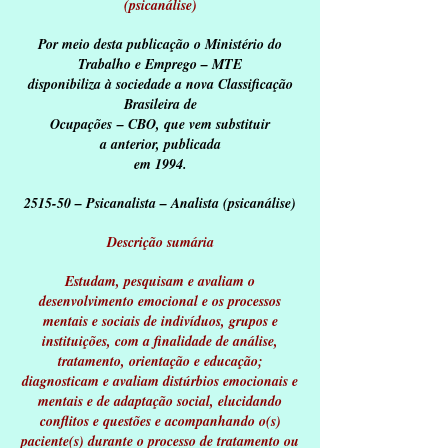
(psicanálise)
Por meio desta publicação o Ministério do
Trabalho e Emprego – MTE
disponibiliza à sociedade a nova Classificação
Brasileira de
Ocupações – CBO, que vem substituir
a anterior, publicada
em 1994.
2515-50 – Psicanalista – Analista (psicanálise)
Descrição sumária
Estudam, pesquisam e avaliam o
desenvolvimento emocional e os processos
mentais e sociais de indivíduos, grupos e
instituições, com a finalidade de análise,
tratamento, orientação e educação;
diagnosticam e avaliam distúrbios emocionais e
mentais e de adaptação social, elucidando
conflitos e questões e acompanhando o(s)
paciente(s) durante o processo de tratamento ou