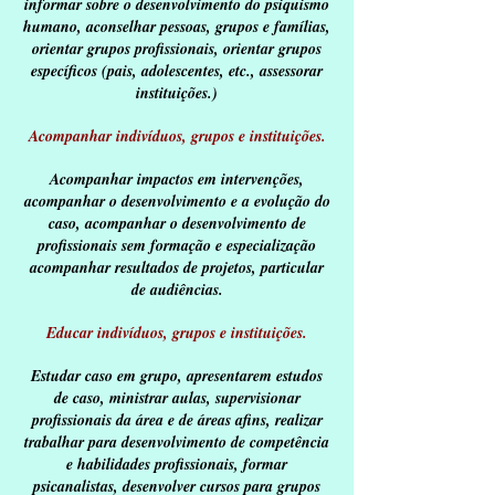
informar sobre o desenvolvimento do psiquismo
humano, aconselhar pessoas, grupos e famílias,
orientar grupos profissionais, orientar grupos
específicos (pais, adolescentes, etc., assessorar
instituições.)
Acompanhar indivíduos, grupos e instituições.
Acompanhar impactos em intervenções,
acompanhar o desenvolvimento e a evolução do
caso, acompanhar o desenvolvimento de
profissionais sem formação e especialização
acompanhar resultados de projetos, particular
de audiências.
Educar indivíduos, grupos e instituições.
Estudar caso em grupo, apresentarem estudos
de caso, ministrar aulas, supervisionar
profissionais da área e de áreas afins, realizar
trabalhar para desenvolvimento de competência
e habilidades profissionais, formar
psicanalistas, desenvolver cursos para grupos