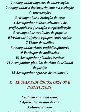
1 Acompanhar impactos de intervenções
2 Acompanhar o desenvolvimento e a evolução
de intervenções
3 Acompanhar a evolução do caso
4 Acompanhar o desenvolvimento de
profissionais em formação e especialização
5 Acompanhar resultados de projetos
6 Visitar instituições e equipamentos sociais
7 Visitar domicílios
8 Acompanhar visitas multidisciplinares
9 Participar de audiências
10 Acompanhar plantões técnicos
11 Acompanhar plantões de visita do tribunal
de justiça
12 Acompanhar egressos de tratamento
E – EDUCAR INDIVÍDUOS, GRUPOS E
INSTITUIÇÕES.
1 Estudar casos em grupo
2 Apresentar estudos de caso
3 Ministrar aulas