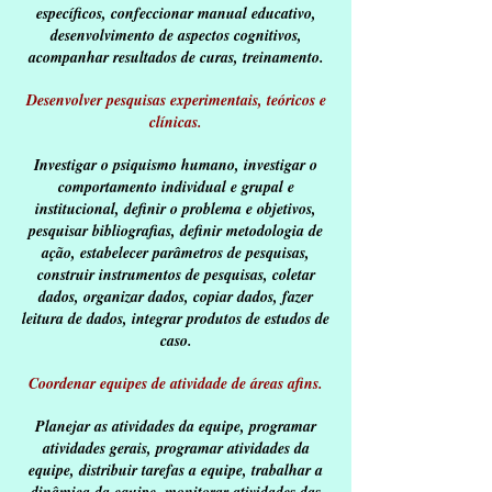
específicos, confeccionar manual educativo,
desenvolvimento de aspectos cognitivos,
acompanhar resultados de curas, treinamento.
Desenvolver pesquisas experimentais, teóricos e
clínicas.
Investigar o psiquismo humano, investigar o
comportamento individual e grupal e
institucional, definir o problema e objetivos,
pesquisar bibliografias, definir metodologia de
ação, estabelecer parâmetros de pesquisas,
construir instrumentos de pesquisas, coletar
dados, organizar dados, copiar dados, fazer
leitura de dados, integrar produtos de estudos de
caso.
Coordenar equipes de atividade de áreas afins.
Planejar as atividades da equipe, programar
atividades gerais, programar atividades da
equipe, distribuir tarefas a equipe, trabalhar a