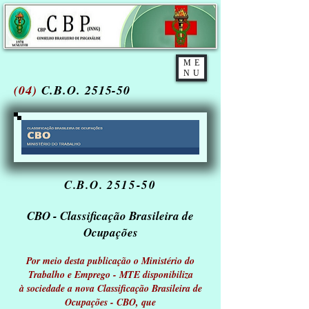
ME
NU
(04)
C.B.O. 2515-50
C.B.O. 2515-50
CBO - Classificação Brasileira de
Ocupações
Por meio desta publicação o Ministério do
Trabalho e Emprego - MTE disponibiliza
à sociedade a nova Classificação Brasileira de
Ocupações - CBO, que