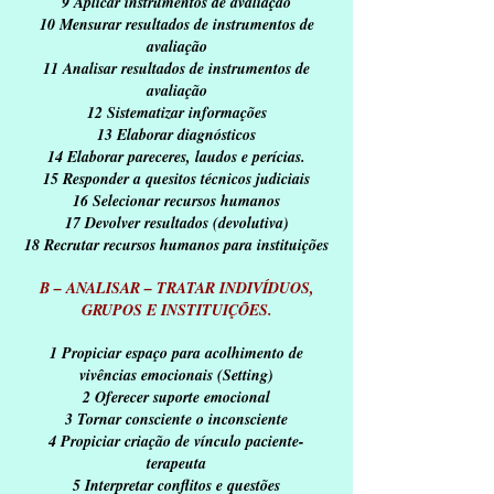
9 Aplicar instrumentos de avaliação
10 Mensurar resultados de instrumentos de
avaliação
11 Analisar resultados de instrumentos de
avaliação
12 Sistematizar informações
13 Elaborar diagnósticos
14 Elaborar pareceres, laudos e perícias.
15 Responder a quesitos técnicos judiciais
16 Selecionar recursos humanos
17 Devolver resultados (devolutiva)
18 Recrutar recursos humanos para instituições
B – ANALISAR – TRATAR INDIVÍDUOS,
GRUPOS E INSTITUIÇÕES.
1 Propiciar espaço para acolhimento de
vivências emocionais (Setting)
2 Oferecer suporte emocional
3 Tornar consciente o inconsciente
4 Propiciar criação de vínculo paciente-
terapeuta
5 Interpretar conflitos e questões