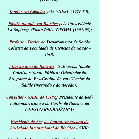
Doutor em Ciências
pela UNESP (1971-74);
Pós-Doutorado em Bioética
pela Universidade
La Sapienza /Roma Itália, UROMA (1991-93);
Professor Titular
do Departamento de Saúde
Coletiva da Faculdade de Ciências da Saúde -
UnB;
Atua na área de Bioética
- Sub-áreas: Saúde
Coletiva e Saúde Pública; Orientador do
Programa de Pós-Graduação em Ciências da
Saúde (mestrado e doutorado);
Consultor - SABE do CNPq
; Presidente da Red-
Latinoamericana e do Caribe de Bioética da
UNESCO REDBIOÉTICA;
Presidente da Secção Latino-Americana da
Sociedade Internacional de Bioética
- SIBI;