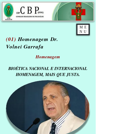
ME
NU
(01)
Homenagem Dr.
Volnei Garrafa
Homenagem
BIOÉTICA NACIONAL E INTERNACIONAL
HOMENAGEM, MAIS QUE JUSTA.